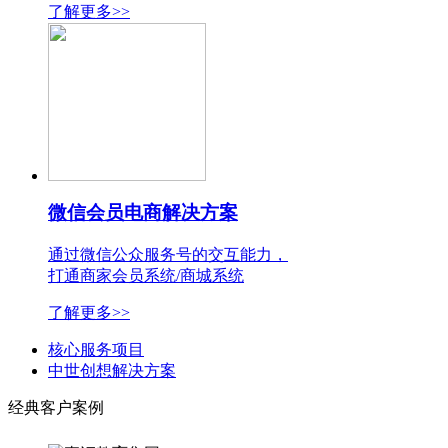
了解更多>>
微信会员电商解决方案
通过微信公众服务号的交互能力，
打通商家会员系统/商城系统
了解更多>>
核心服务项目
中世创想解决方案
经典客户案例