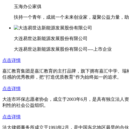
玉海办公家俱
扶持一个青年，成就一个未来创业家，凝聚公益力量，助
大连易世达新能源发展股份有限公司
大连易世达新能源发展股份有限公司----上市企业
点击详情
嘉汇教育集团是嘉汇教育的主打品牌，旗下拥有嘉汇中学、瑞
任感的优秀教师，把"打造优质教育"作为始终如一的追求。
点击详情
大连市环保志愿者协会，成立于2003年6月，是具有独立法
利性的社会公益组织。
点击详情
法大律师事务所成立于1993年2月，是中国东北地区最早的