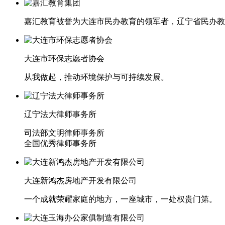
嘉汇教育被誉为大连市民办教育的领军者，辽宁省民办教
大连市环保志愿者协会
从我做起，推动环境保护与可持续发展。
辽宁法大律师事务所
司法部文明律师事务所
全国优秀律师事务所
大连新鸿杰房地产开发有限公司
一个成就荣耀家庭的地方，一座城市，一处权贵门第。