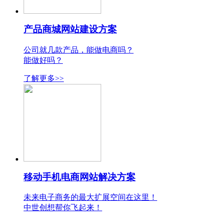
产品商城网站建设方案
公司就几款产品，能做电商吗？
能做好吗？
了解更多>>
移动手机电商网站解决方案
未来电子商务的最大扩展空间在这里！
中世创想帮你飞起来！