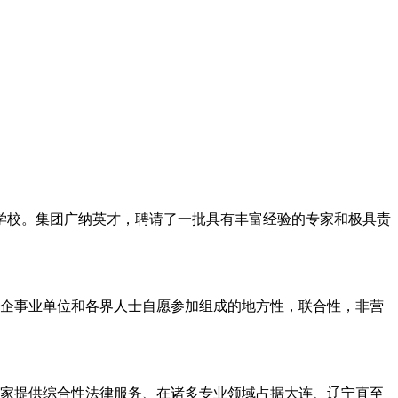
学校。集团广纳英才，聘请了一批具有丰富经验的专家和极具责
的企事业单位和各界人士自愿参加组成的地方性，联合性，非营
一家提供综合性法律服务、在诸多专业领域占据大连、辽宁直至