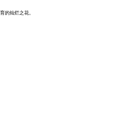
育的灿烂之花。