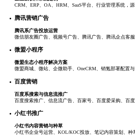
CRM、ERP、OA、HRM、SaaS平台、行业管理系统
腾讯营销广告
腾讯系广告投放运营
微信朋友圈广告、视频号广告、腾讯广告、腾讯企点客服
微盟小程序
微盟生态小程序解决方案
微盟商城、微站、企微助手、OneCRM、销氪部署配置
百度营销
百度系搜索与信息流推广
百度搜索推广、信息流广告、百家号、百度爱采购、百度
小红书推广
小红书内容营销与种草
小红书企业号运营、KOL/KOC投放、笔记内容策划、