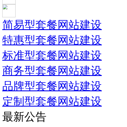
简易型套餐网站建设
特惠型套餐网站建设
标准型套餐网站建设
商务型套餐网站建设
品牌型套餐网站建设
定制型套餐网站建设
最新公告