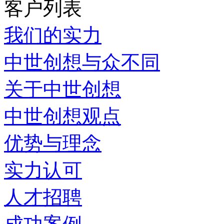
客户列表
我们的实力
中世创想与众不同
关于中世创想
中世创想观点
优势与理念
实力认可
人才招聘