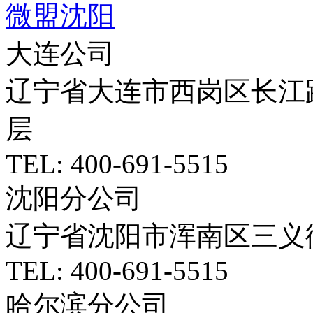
微盟沈阳
大连公司
辽宁省大连市西岗区长江路5
层
TEL: 400-691-5515
沈阳分公司
辽宁省沈阳市浑南区三义
TEL: 400-691-5515
哈尔滨分公司