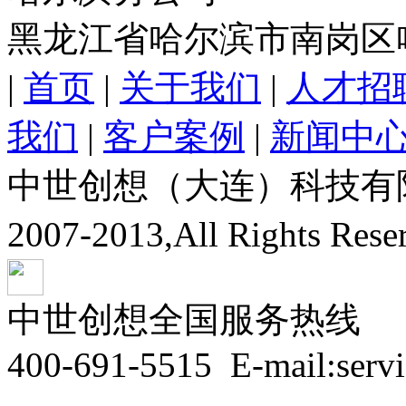
黑龙江省哈尔滨市南岗区
|
首页
|
关于我们
|
人才招
我们
|
客户案例
|
新闻中
中世创想（大连）科技有限公司
2007-2013,All Rights Res
中世创想全国服务热线
400-691-5515
E-mail:serv