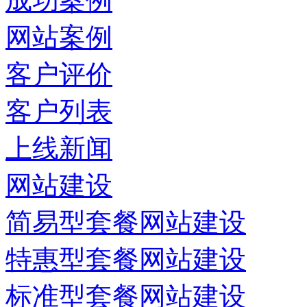
成功案例
网站案例
客户评价
客户列表
上线新闻
网站建设
简易型套餐网站建设
特惠型套餐网站建设
标准型套餐网站建设