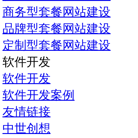
商务型套餐网站建设
品牌型套餐网站建设
定制型套餐网站建设
软件开发
软件开发
软件开发案例
友情链接
中世创想