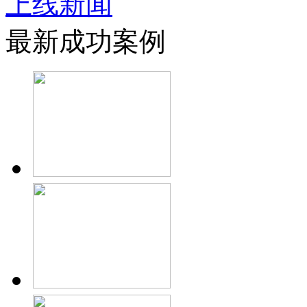
上线新闻
最新成功案例