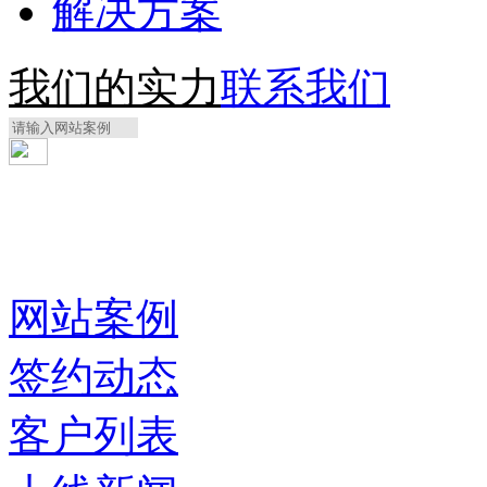
解决方案
我们的实力
联系我们
网站案例
签约动态
客户列表