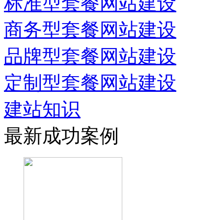
标准型套餐网站建设
商务型套餐网站建设
品牌型套餐网站建设
定制型套餐网站建设
建站知识
最新成功案例