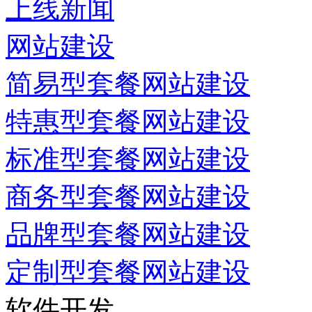
上线新闻
网站建设
简易型套餐网站建设
特惠型套餐网站建设
标准型套餐网站建设
商务型套餐网站建设
品牌型套餐网站建设
定制型套餐网站建设
软件开发