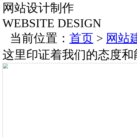
网站设计制作
WEBSITE DESIGN
当前位置：
首页
>
网站
这里印证着我们的态度和