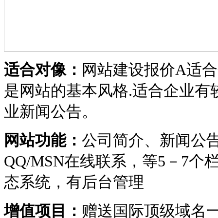
适合对像：
网站建设报价A适合
是网站的基本风格.适合企业有
业新闻公告。
网站功能：
公司简介、新闻公告
QQ/MSN在线联系，等5－7
态系统，有后台管理
增值项目：
赠送国际顶级域名一个 