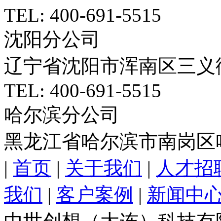
TEL: 400-691-5515
沈阳分公司
辽宁省沈阳市浑南区三义
TEL: 400-691-5515
哈尔滨分公司
黑龙江省哈尔滨市南岗区
|
首页
|
关于我们
|
人才招
我们
|
客户案例
|
新闻中