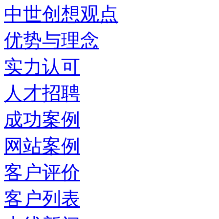
中世创想观点
优势与理念
实力认可
人才招聘
成功案例
网站案例
客户评价
客户列表