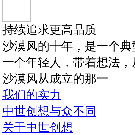
持续追求更高品质
沙漠风的十年，是一个典
一个年轻人，带着想法，
沙漠风从成立的那一
我们的实力
中世创想与众不同
关于中世创想