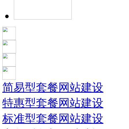
简易型套餐网站建设
特惠型套餐网站建设
标准型套餐网站建设