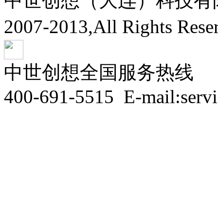
中世创想（大连）科技有限公司
2007-2013,All Rights Res
中世创想全国服务热线
400-691-5515
E-mail:serv