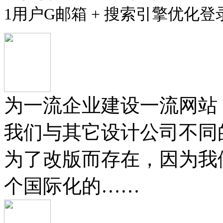
1用户G邮箱 + 搜索引擎优化登
为一流企业建设一流网站
我们与其它设计公司不同
为了改版而存在，因为我
个国际化的……