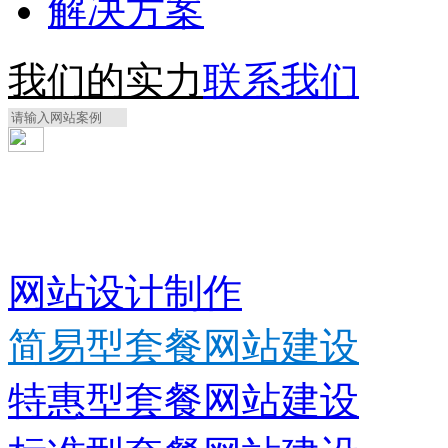
解决方案
我们的实力
联系我们
网站设计制作
简易型套餐网站建设
特惠型套餐网站建设